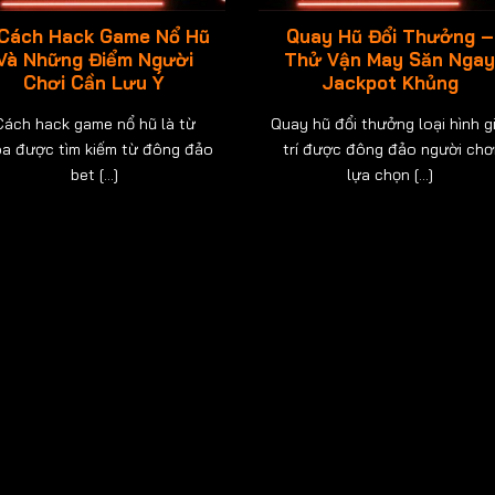
Cách Hack Game Nổ Hũ
Quay Hũ Đổi Thưởng –
Và Những Điểm Người
Thử Vận May Săn Nga
Chơi Cần Lưu Ý
Jackpot Khủng
Cách hack game nổ hũ là từ
Quay hũ đổi thưởng loại hình gi
a được tìm kiếm từ đông đảo
trí được đông đảo người chơ
bet [...]
lựa chọn [...]