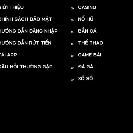
GIỚI THIỆU
CASINO
CHÍNH SÁCH BẢO MẬT
NỔ HŨ
HƯỚNG DẪN ĐĂNG NHẬP
BẮN CÁ
HƯỚNG DẪN RÚT TIỀN
THỂ THAO
TẢI APP
GAME BÀI
CÂU HỎI THƯỜNG GẶP
ĐÁ GÀ
XỔ SỐ