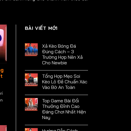
BÀI VIẾT MỚI
Xả Kèo Bóng Đá
Đúng Cách – 3
Trường Hợp Nên Xả
Cho Newbie
ng
t
Tổng Hợp Mẹo Soi
Kèo Lô Đề Chuẩn Xác
Vào Bờ An Toàn
rí
ên
Top Game Bài Đổi
Thưởng Đỉnh Cao
Đáng Chơi Nhất Hiện
Nay
Hướng Dẫn Cách