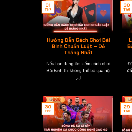
01
30
Th7
Th6
Hướng Dẫn Cách Chơi Bài
L
Binh Chuẩn Luật – Dễ
B
Thắng Nhất
Nếu bạn đang tìm kiếm cách chơi
Để
Bài Binh thì không thể bỏ qua nội
đầ
[...]
30
29
Th6
Th6