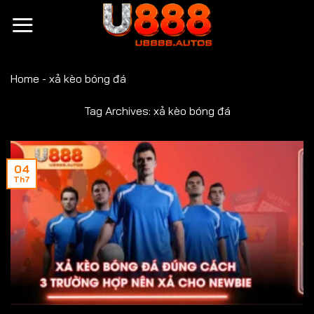
Skip
to
content
Home
-
xả kèo bóng đá
Tag Archives:
xả kèo bóng đá
04
Th7