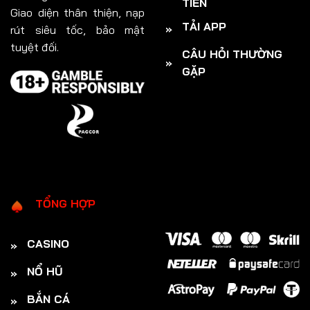
TIỀN
Giao diện thân thiện, nạp
TẢI APP
rút siêu tốc, bảo mật
tuyệt đối.
CÂU HỎI THƯỜNG
GẶP
TỔNG HỢP
CASINO
NỔ HŨ
BẮN CÁ