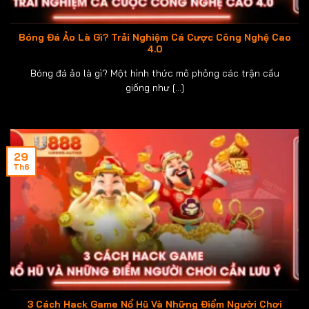
Bóng Đá Ảo Là Gì? Trải Nghiệm Cá Cược Công Nghệ Cao
4.0
Bóng đá ảo là gì? Một hình thức mô phỏng các trận cầu
giống như [...]
29
Th6
3 Cách Hack Game Nổ Hũ Và Những Điểm Người Chơi